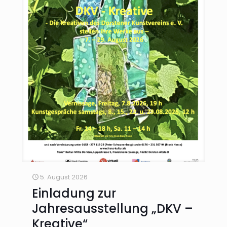
5. August 2026
Einladung zur
Jahresausstellung „DKV –
Kreative“