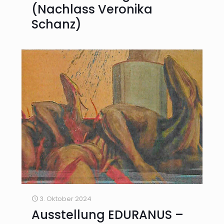
(Nachlass Veronika
Schanz)
3. Oktober 2024
Ausstellung EDURANUS –