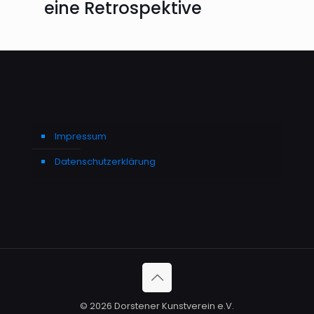
eine Retrospektive
Impressum
Datenschutzerklärung
© 2026 Dorstener Kunstverein e.V.