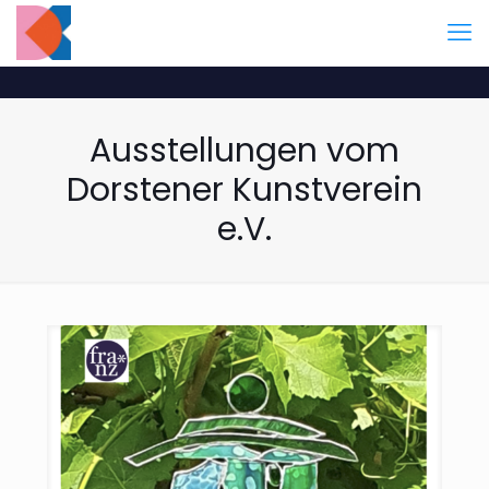
Ausstellungen vom
Dorstener Kunstverein
e.V.