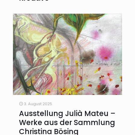
3. August 2025
Ausstellung Julià Mateu –
Werke aus der Sammlung
Christina Bösing