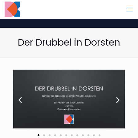
Der Drubbel in Dorsten