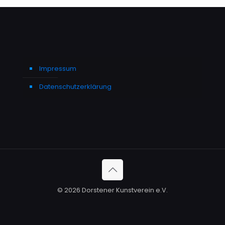
Impressum
Datenschutzerklärung
© 2026 Dorstener Kunstverein e.V.